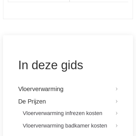
In deze gids
Vloerverwarming
De Prijzen
Vloerverwarming infrezen kosten
Vloerverwarming badkamer kosten