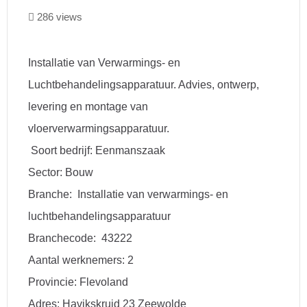
286 views
Installatie van Verwarmings- en
Luchtbehandelingsapparatuur. Advies, ontwerp,
levering en montage van
vloerverwarmingsapparatuur.
Soort bedrijf: Eenmanszaak
Sector: Bouw
Branche: Installatie van verwarmings- en
luchtbehandelingsapparatuur
Branchecode: 43222
Aantal werknemers: 2
Provincie: Flevoland
Adres: Havikskruid 23 Zeewolde