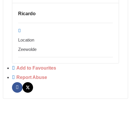
Ricardo
Location
Zeewolde
Add to Favourites
Report Abuse