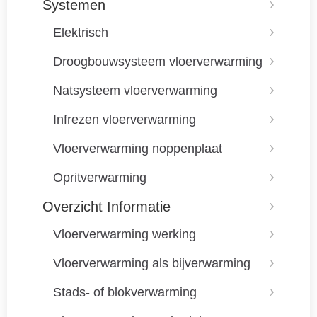
Systemen
Elektrisch
Droogbouwsysteem vloerverwarming
Natsysteem vloerverwarming
Infrezen vloerverwarming
Vloerverwarming noppenplaat
Opritverwarming
Overzicht Informatie
Vloerverwarming werking
Vloerverwarming als bijverwarming
Stads- of blokverwarming