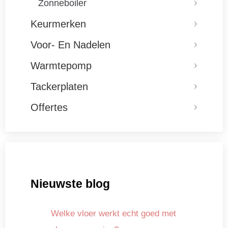
Zonneboiler
Keurmerken
Voor- En Nadelen
Warmtepomp
Tackerplaten
Offertes
Nieuwste blog
Welke vloer werkt echt goed met