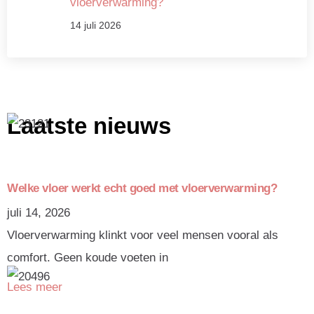
vloerverwarming?
14 juli 2026
Laatste nieuws
Welke vloer werkt echt goed met vloerverwarming?
juli 14, 2026
Vloerverwarming klinkt voor veel mensen vooral als
comfort. Geen koude voeten in
Lees meer