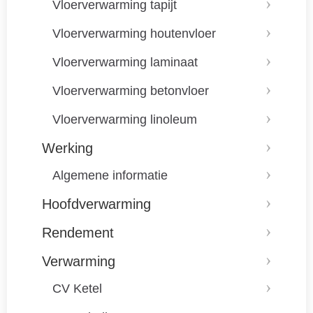
Vloerverwarming tapijt
Vloerverwarming houtenvloer
Vloerverwarming laminaat
Vloerverwarming betonvloer
Vloerverwarming linoleum
Werking
Algemene informatie
Hoofdverwarming
Rendement
Verwarming
CV Ketel