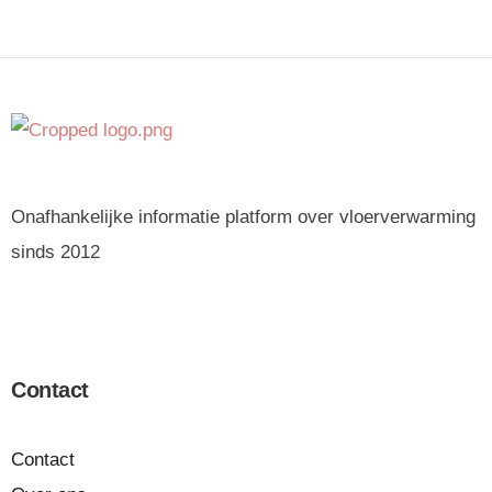
Onafhankelijke informatie platform over vloerverwarming
sinds 2012
Contact
Contact