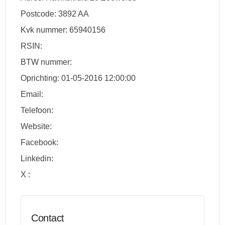
Postcode: 3892 AA
Kvk nummer: 65940156
RSIN:
BTW nummer:
Oprichting: 01-05-2016 12:00:00
Email:
Telefoon:
Website:
Facebook:
Linkedin:
X :
Contact