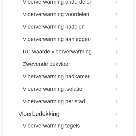
Vloerverwarming onderdelen
Vloerverwarming voordelen
Vloerverwarming nadelen
Vloerverwarming aanleggen
RC waarde vloerverwarming
Zwevende dekvloer
Vloerverwarming badkamer
Vloerverwarming isolatie
Vloerverwarming per stad
Vloerbedekking
Vloerverwarming tegels