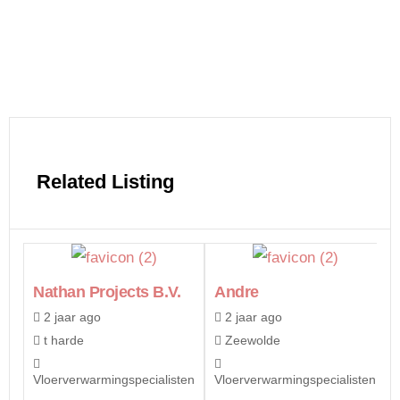
Related Listing
Nathan Projects B.v.
Andre
2 jaar ago
2 jaar ago
t harde
Zeewolde
Vloerverwarmingspecialisten
Vloerverwarmingspecialisten