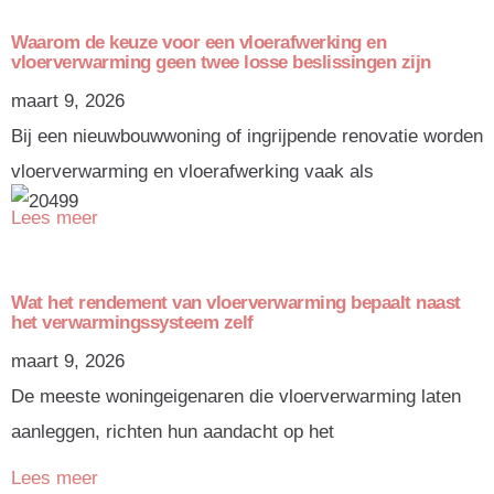
Waarom de keuze voor een vloerafwerking en
vloerverwarming geen twee losse beslissingen zijn
maart 9, 2026
Bij een nieuwbouwwoning of ingrijpende renovatie worden
vloerverwarming en vloerafwerking vaak als
Lees meer
Wat het rendement van vloerverwarming bepaalt naast
het verwarmingssysteem zelf
maart 9, 2026
De meeste woningeigenaren die vloerverwarming laten
aanleggen, richten hun aandacht op het
Lees meer