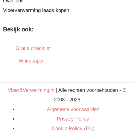
Over ons
Vloerverwarming leads kopen
Bekijk ook:
Gratis checklist
Whitepaper
Vloer&Verwarming.nl
| Alle rechten voorbehouden - ©
2008 - 2026
Algemene voorwaarden
Privacy Policy
Cookie Policy (EU)